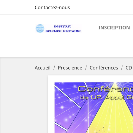
Contactez-nous
INSCRIPTION
Accueil
Prescience
Conférences
CD 