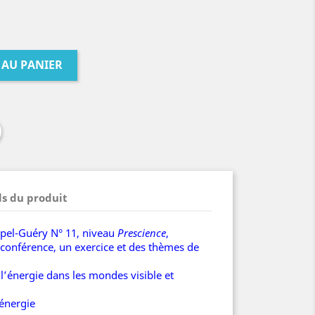
 AU PANIER
ls du produit
ppel-Guéry N° 11, niveau
Prescience
,
conférence, un exercice et des thèmes de
l’énergie dans les mondes visible et
’énergie