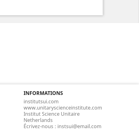
INFORMATIONS
institutsui.com
www.unitaryscienceinstitute.com
Institut Science Unitaire
Netherlands
Écrivez-nous :
instsui@email.com