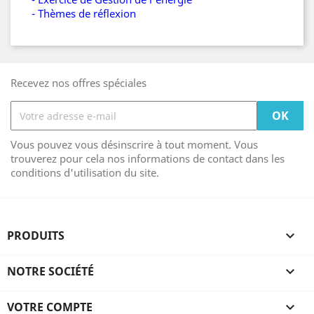
- Thèmes de réflexion
Recevez nos offres spéciales
Vous pouvez vous désinscrire à tout moment. Vous
trouverez pour cela nos informations de contact dans les
conditions d'utilisation du site.
PRODUITS

NOTRE SOCIÉTÉ

VOTRE COMPTE
