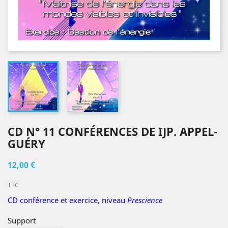
CD N° 11 CONFÉRENCES DE IJP. APPEL-
GUÉRY
12,00 €
TTC
CD conférence et exercice, niveau
Prescience
Support