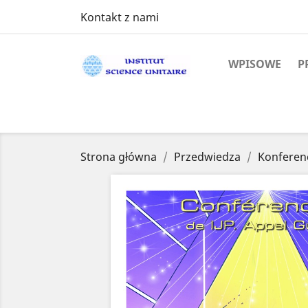
Kontakt z nami
WPISOWE
P
Strona główna
Przedwiedza
Konferen