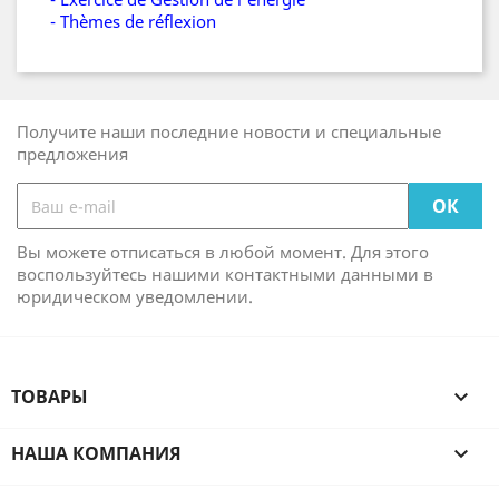
- Thèmes de réflexion
Получите наши последние новости и специальные
предложения
Вы можете отписаться в любой момент. Для этого
воспользуйтесь нашими контактными данными в
юридическом уведомлении.
ТОВАРЫ

НАША КОМПАНИЯ
