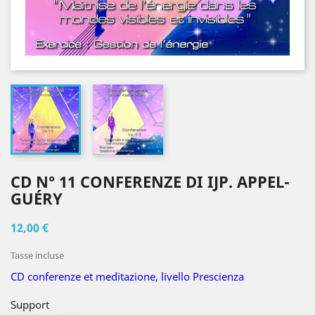
CD N° 11 CONFERENZE DI IJP. APPEL-
GUÉRY
12,00 €
Tasse incluse
CD conferenze et meditazione, livello Prescienza
Support