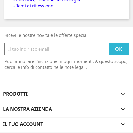
- Temi di riflessione
Ricevi le nostre novità e le offerte speciali
Puoi annullare l'iscrizione in ogni momenti. A questo scopo,
cerca le info di contatto nelle note legali.
PRODOTTI

LA NOSTRA AZIENDA

IL TUO ACCOUNT
