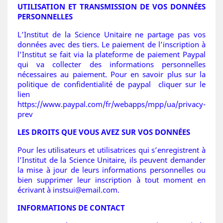
UTILISATION ET TRANSMISSION DE VOS DONNÉES
PERSONNELLES
L’Institut de la Science Unitaire ne partage pas vos
données avec des tiers. Le paiement de l’inscription à
l’Institut se fait via la plateforme de paiement Paypal
qui va collecter des informations personnelles
nécessaires au paiement. Pour en savoir plus sur la
politique de confidentialité de paypal cliquer sur le
lien
https://www.paypal.com/fr/webapps/mpp/ua/privacy-
prev
LES DROITS QUE VOUS AVEZ SUR VOS DONNÉES
Pour les utilisateurs et utilisatrices qui s’enregistrent à
l’Institut de la Science Unitaire, ils peuvent demander
la mise à jour de leurs informations personnelles ou
bien supprimer leur inscription à tout moment en
écrivant à instsui@email.com.
INFORMATIONS DE CONTACT