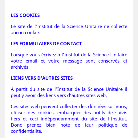
LES COOKIES
Le site de l’Institut de la Science Unitaire ne collecte
aucun cookie.
LES FORMULAIRES DE CONTACT
Lorsque vous écrivez à l’Institut de la Science Unitaire
votre email et votre message sont conservés et
archivés.
LIENS VERS D’AUTRES SITES
A partit du site de l’Institut de la Science Unitaire il
peut y avoir des liens vers d’autres sites web.
Ces sites web peuvent collecter des données sur vous,
utiliser des cookies, embarquer des outils de suivis
tiers et ceci indépendamment du site de l’Institut.
Donc prenez bien note de leur politique de
confidentialité.