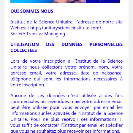
QUI SOMMES NOUS
Institut de la Science Unitaire, l’adresse de notre site
Web est : http://unitaryscienceinstitute.com/
Société Transtar Managing.
UTILISATION DES DONNÉES PERSONNELLES
COLLECTÉES
Lors de votre inscription à l’Institut de la Science
Unitaire nous collectons votre prénom, nom, votre
adresse email, votre adresse, date de naissance,
téléphone qui sont les informations nécessaires à
votre inscription.
Aucune de ces données n’est utilisée à des fins
commerciales ou revendues mais votre adresse email
peut être utilisée pour vous envoyer par email les
informations sur les activités de l’Institut de la Science
Unitaire. Pour ne plus recevoir ces informations, il
vous suffit de contacter l’Institut par email et spécifier
que vous ne souhaitez plus recevoir ces informations.