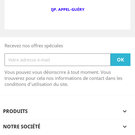
IJP. APPEL-GUÉRY
Recevez nos offres spéciales
Vous pouvez vous désinscrire à tout moment. Vous
trouverez pour cela nos informations de contact dans les
conditions d'utilisation du site.
PRODUITS

NOTRE SOCIÉTÉ
