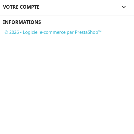
VOTRE COMPTE

INFORMATIONS
© 2026 - Logiciel e-commerce par PrestaShop™