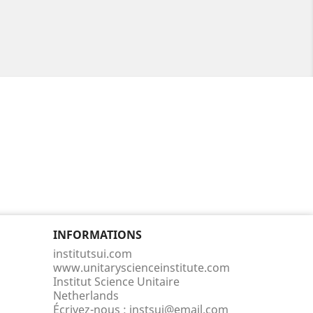
INFORMATIONS
institutsui.com
www.unitaryscienceinstitute.com
Institut Science Unitaire
Netherlands
Écrivez-nous :
instsui@email.com