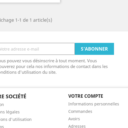
ichage 1-1 de 1 article(s)
ous pouvez vous désinscrire à tout moment. Vous
ouverez pour cela nos informations de contact dans les
nditions d'utilisation du site.
E SOCIÉTÉ
VOTRE COMPTE
Informations personnelles
son
Commandes
ns légales
Avoirs
ons d'utilisation
Adresses
os