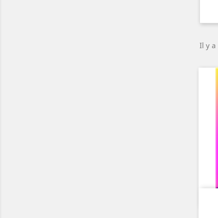
Il y a