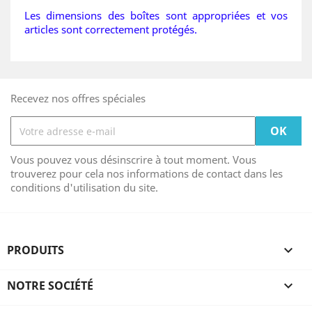
Les dimensions des boîtes sont appropriées et vos
articles sont correctement protégés.
Recevez nos offres spéciales
Vous pouvez vous désinscrire à tout moment. Vous
trouverez pour cela nos informations de contact dans les
conditions d'utilisation du site.
PRODUITS

NOTRE SOCIÉTÉ
