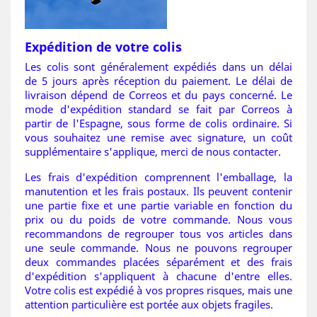
Expédition de votre colis
Les colis sont généralement expédiés dans un délai
de 5 jours après réception du paiement. Le délai de
livraison dépend de Correos et du pays concerné. Le
mode d'expédition standard se fait par Correos à
partir de l'Espagne, sous forme de colis ordinaire. Si
vous souhaitez une remise avec signature, un coût
supplémentaire s'applique, merci de nous contacter.
Les frais d'expédition comprennent l'emballage, la
manutention et les frais postaux. Ils peuvent contenir
une partie fixe et une partie variable en fonction du
prix ou du poids de votre commande. Nous vous
recommandons de regrouper tous vos articles dans
une seule commande. Nous ne pouvons regrouper
deux commandes placées séparément et des frais
d'expédition s'appliquent à chacune d'entre elles.
Votre colis est expédié à vos propres risques, mais une
attention particulière est portée aux objets fragiles.