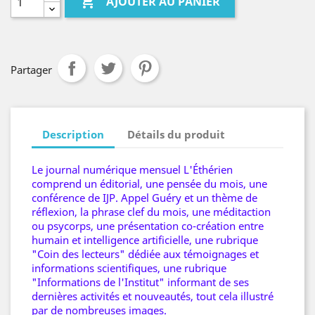

AJOUTER AU PANIER
Partager
Description
Détails du produit
Le journal numérique mensuel L'Éthérien
comprend un éditorial, une pensée du mois, une
conférence de IJP. Appel Guéry et un thème de
réflexion, la phrase clef du mois, une méditaction
ou psycorps, une présentation co-création entre
humain et intelligence artificielle, une rubrique
"Coin des lecteurs" dédiée aux témoignages et
informations scientifiques, une rubrique
"Informations de l'Institut" informant de ses
dernières activités et nouveautés, tout cela illustré
par de nombreuses images.