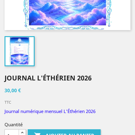
JOURNAL L'ÉTHÉRIEN 2026
30,00 €
TTC
Journal numérique mensuel L'Éthérien 2026
Quantité