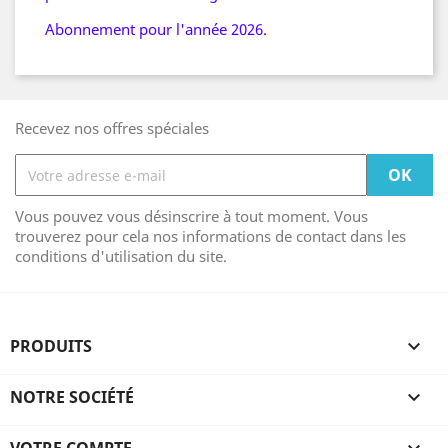
Abonnement pour l'année 2026.
Recevez nos offres spéciales
Vous pouvez vous désinscrire à tout moment. Vous
trouverez pour cela nos informations de contact dans les
conditions d'utilisation du site.
PRODUITS

NOTRE SOCIÉTÉ
