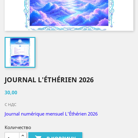
JOURNAL L'ÉTHÉRIEN 2026
30,00
С НДС
Journal numérique mensuel L'Éthérien 2026
Количество