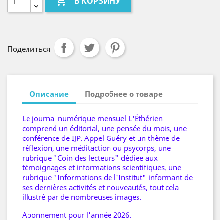

В КОРЗИНУ
Поделиться
Описание
Подробнее о товаре
Le journal numérique mensuel L'Éthérien
comprend un éditorial, une pensée du mois, une
conférence de IJP. Appel Guéry et un thème de
réflexion, une méditaction ou psycorps, une
rubrique "Coin des lecteurs" dédiée aux
témoignages et informations scientifiques, une
rubrique "Informations de l'Institut" informant de
ses dernières activités et nouveautés, tout cela
illustré par de nombreuses images.
Abonnement pour l'année 2026.