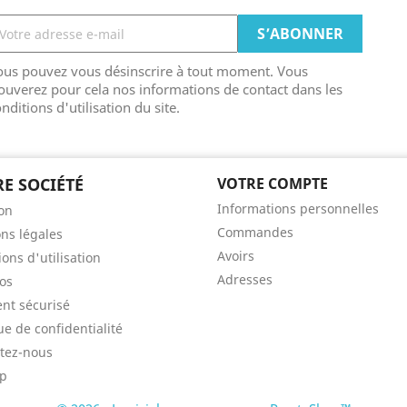
ous pouvez vous désinscrire à tout moment. Vous
ouverez pour cela nos informations de contact dans les
nditions d'utilisation du site.
E SOCIÉTÉ
VOTRE COMPTE
Informations personnelles
son
Commandes
ns légales
Avoirs
ons d'utilisation
Adresses
os
nt sécurisé
ue de confidentialité
tez-nous
ap