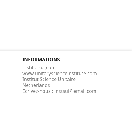
INFORMATIONS
institutsui.com
www.unitaryscienceinstitute.com
Institut Science Unitaire
Netherlands
Écrivez-nous :
instsui@email.com