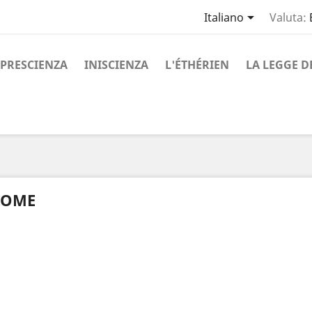

Italiano
Valuta:
PRESCIENZA
INISCIENZA
L'ÉTHÉRIEN
LA LEGGE D
OME