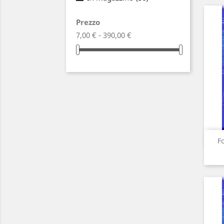
Prezzo
7,00 € - 390,00 €
Fo