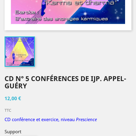
CD N° 5 CONFÉRENCES DE IJP. APPEL-
GUÉRY
12,00 €
TTC
CD conférence et exercice, niveau
Prescience
Support