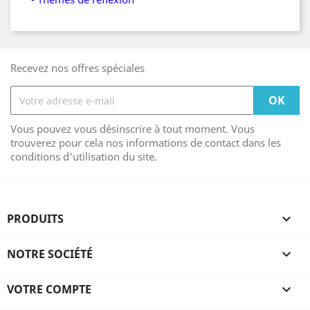
Recevez nos offres spéciales
Vous pouvez vous désinscrire à tout moment. Vous
trouverez pour cela nos informations de contact dans les
conditions d'utilisation du site.
PRODUITS

NOTRE SOCIÉTÉ

VOTRE COMPTE
