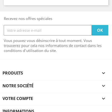
Recevez nos offres spéciales
Vous pouvez vous désinscrire à tout moment. Vous
trouverez pour cela nos informations de contact dans les
conditions d'utilisation du site.
PRODUITS

NOTRE SOCIÉTÉ

VOTRE COMPTE

INFORMATIONS