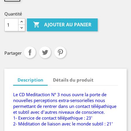
Quantité

AJOUTER AU PANIER
Partager
Description
Détails du produit
Le CD Meditaction N° 3 nous ouvre la porte de
nouvelles perceptions extra-sensorielles nous
permettant de rentrer dans un contact télépathique
et subtil avec d'autres niveaux de conscience.
1- Exercice de contact télépathique : 23'
2- Méditation de liaison avec le monde subtil : 21'