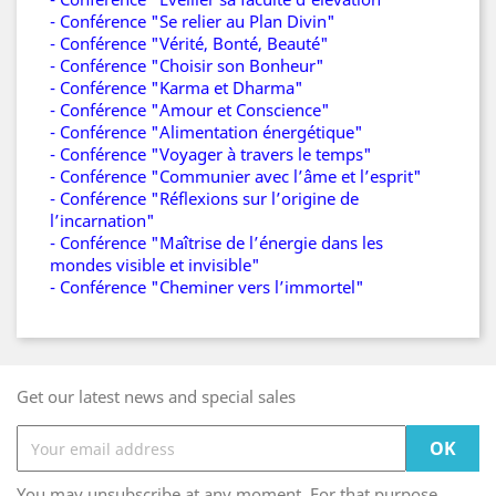
- Conférence "Se relier au Plan Divin"
- Conférence "Vérité, Bonté, Beauté"
- Conférence "Choisir son Bonheur"
- Conférence "Karma et Dharma"
- Conférence "Amour et Conscience"
- Conférence "Alimentation énergétique"
- Conférence "Voyager à travers le temps"
- Conférence "Communier avec l’âme et l’esprit"
- Conférence "Réflexions sur l’origine de
l’incarnation"
- Conférence "Maîtrise de l’énergie dans les
mondes visible et invisible"
- Conférence "Cheminer vers l’immortel"
Get our latest news and special sales
You may unsubscribe at any moment. For that purpose,