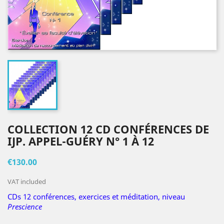
COLLECTION 12 CD CONFÉRENCES DE
IJP. APPEL-GUÉRY N° 1 À 12
€130.00
VAT included
CDs 12 conférences, exercices et méditation, niveau
Prescience