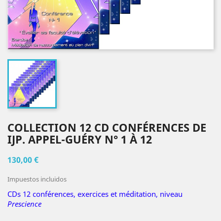
COLLECTION 12 CD CONFÉRENCES DE
IJP. APPEL-GUÉRY N° 1 À 12
130,00 €
Impuestos incluidos
CDs 12 conférences, exercices et méditation, niveau
Prescience