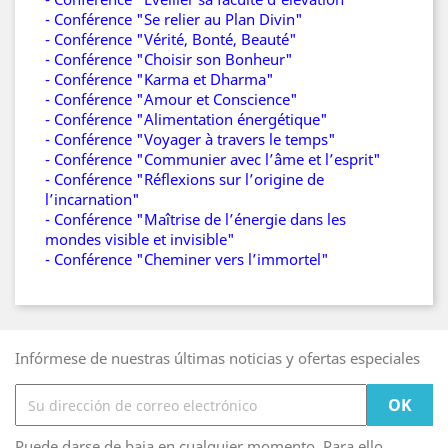
- Conférence "Se relier au Plan Divin"
- Conférence "Vérité, Bonté, Beauté"
- Conférence "Choisir son Bonheur"
- Conférence "Karma et Dharma"
- Conférence "Amour et Conscience"
- Conférence "Alimentation énergétique"
- Conférence "Voyager à travers le temps"
- Conférence "Communier avec l’âme et l’esprit"
- Conférence "Réflexions sur l’origine de
l’incarnation"
- Conférence "Maîtrise de l’énergie dans les
mondes visible et invisible"
- Conférence "Cheminer vers l’immortel"
Infórmese de nuestras últimas noticias y ofertas especiales
Puede darse de baja en cualquier momento. Para ello,