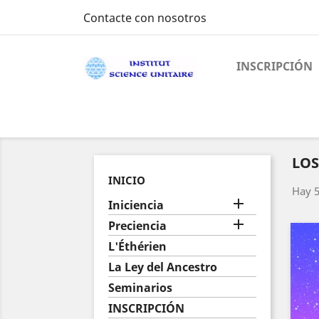
Contacte con nosotros
INSCRIPCIÓN
LOS
INICIO
Hay 5

Iniciencia

Preciencia
L'Éthérien
La Ley del Ancestro
Seminarios
INSCRIPCIÓN