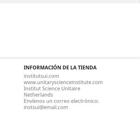
INFORMACIÓN DE LA TIENDA
institutsui.com
www.unitaryscienceinstitute.com
Institut Science Unitaire
Netherlands
Envíenos un correo electrónico:
instsui@email.com