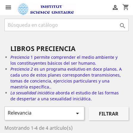
shopping_cart



LIBROS PRECIENCIA
Preciencia
1 permite comprender el medio ambiente y
los constituyentes básicos del ser humano.
Preciencia 2
es un programa evolutivo en doce planos. A
cada uno de estos planes corresponden transmisiones,
tomas de conciencia, ejercicios particulares y una
maestría específica..
La sexualidad iniciática
aborda el estudio de las formas
de despertar a una sexualidad iniciática.
Relevancia

FILTRAR
Mostrando 1-4 de 4 artículo(s)