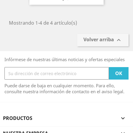
Mostrando 1-4 de 4 artículo(s)
Volver arriba

Infórmese de nuestras últimas noticias y ofertas especiales
Puede darse de baja en cualquier momento. Para ello,
consulte nuestra información de contacto en el aviso legal.
PRODUCTOS
