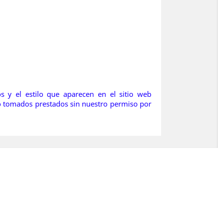
os y el estilo que aparecen en el sitio web
 o tomados prestados sin nuestro permiso por