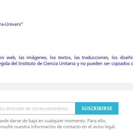
tra-Univers"
o web, las imágenes, los textos, las traducciones, los diseñ
ida del Instituto de Ciencia Unitaria y no pueden ser copiados
ede darse de baja en cualquier momento. Para ello,
nsulte nuestra información de contacto en el aviso legal.