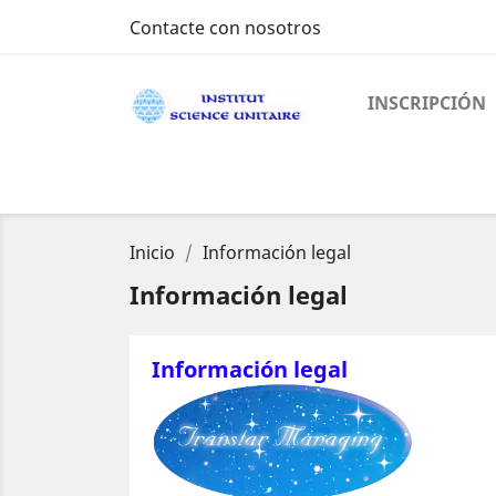
Contacte con nosotros
INSCRIPCIÓN
Inicio
Información legal
Información legal
Información legal