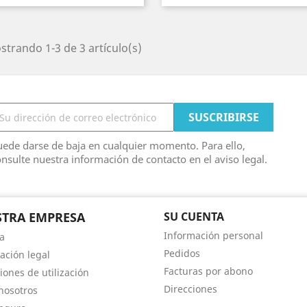
trando 1-3 de 3 artículo(s)
ede darse de baja en cualquier momento. Para ello,
nsulte nuestra información de contacto en el aviso legal.
TRA EMPRESA
SU CUENTA
Información personal
a
Pedidos
ación legal
Facturas por abono
iones de utilización
Direcciones
nosotros