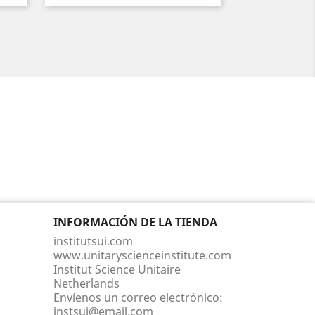
INFORMACIÓN DE LA TIENDA
institutsui.com
www.unitaryscienceinstitute.com
Institut Science Unitaire
Netherlands
Envíenos un correo electrónico:
instsui@email.com