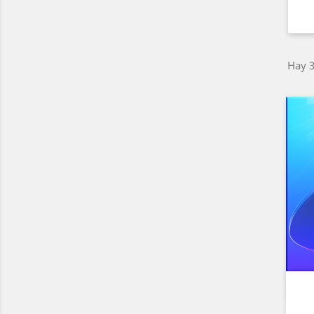
Hay 3