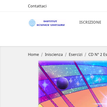
Contattaci
ISCRIZIONE
Home
Iniscienza
Esercizi
CD N° 2 Es