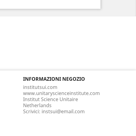
INFORMAZIONI NEGOZIO
institutsui.com
www.unitaryscienceinstitute.com
Institut Science Unitaire
Netherlands
Scrivici:
instsui@email.com