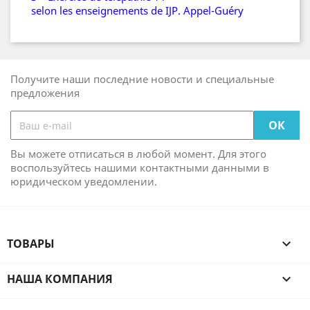
selon les enseignements de IJP. Appel-Guéry
Получите наши последние новости и специальные
предложения
Вы можете отписаться в любой момент. Для этого
воспользуйтесь нашими контактными данными в
юридическом уведомлении.
ТОВАРЫ

НАША КОМПАНИЯ
