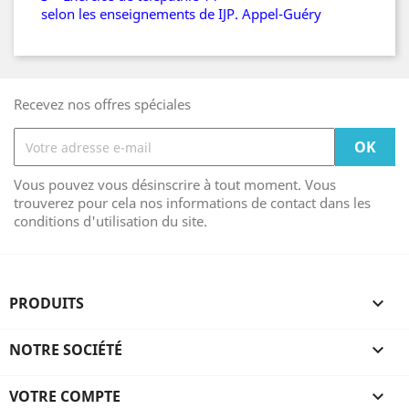
selon les enseignements de IJP. Appel-Guéry
Recevez nos offres spéciales
Vous pouvez vous désinscrire à tout moment. Vous
trouverez pour cela nos informations de contact dans les
conditions d'utilisation du site.
PRODUITS

NOTRE SOCIÉTÉ

VOTRE COMPTE
