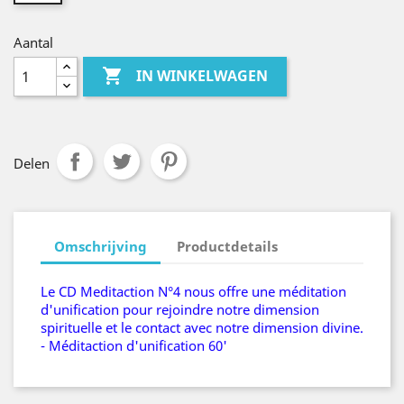
Aantal

IN WINKELWAGEN
Delen
Omschrijving
Productdetails
Le CD Meditaction N°4 nous offre une méditation
d'unification pour rejoindre notre dimension
spirituelle et le contact avec notre dimension divine.
- Méditaction d'unification 60'