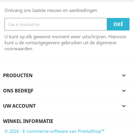
Ontvang ons laatste nieuws en aanbiedingen
U kunt op elk gewenst moment weer uitschrijven. Hiervoor
kunt u de contactgegevens gebruiken uit de algemene
voorwaarden.
PRODUCTEN

ONS BEDRIJF

UW ACCOUNT

WINKEL INFORMATIE
© 2026 - E-commerce-software van PrestaShop™