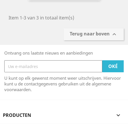
Item 1-3 van 3 in totaal item(s)
Terug naar boven

Ontvang ons laatste nieuws en aanbiedingen
U kunt op elk gewenst moment weer uitschrijven. Hiervoor
kunt u de contactgegevens gebruiken uit de algemene
voorwaarden.
PRODUCTEN
