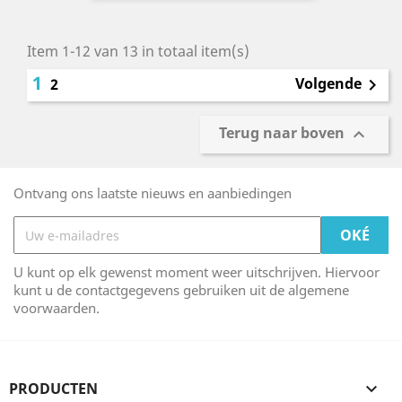
Item 1-12 van 13 in totaal item(s)
1
Volgende
2

Terug naar boven

Ontvang ons laatste nieuws en aanbiedingen
U kunt op elk gewenst moment weer uitschrijven. Hiervoor
kunt u de contactgegevens gebruiken uit de algemene
voorwaarden.
PRODUCTEN
