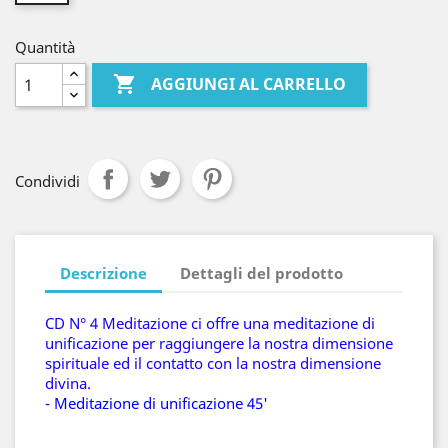
Quantità

AGGIUNGI AL CARRELLO
Condividi
Descrizione
Dettagli del prodotto
CD N° 4 Meditazione ci offre una meditazione di
unificazione per raggiungere la nostra dimensione
spirituale ed il contatto con la nostra dimensione
divina.
- Meditazione di unificazione 45'