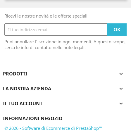
Ricevi le nostre novità e le offerte speciali
Puoi annullare l'iscrizione in ogni momenti. A questo scopo,
cerca le info di contatto nelle note legali.
PRODOTTI

LA NOSTRA AZIENDA

IL TUO ACCOUNT

INFORMAZIONI NEGOZIO
© 2026 - Software di Ecommerce di PrestaShop™