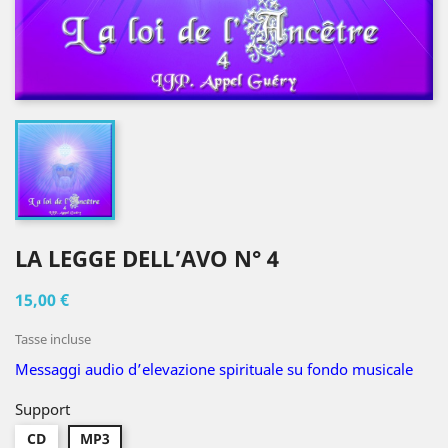
LA LEGGE DELL’AVO N° 4
15,00 €
Tasse incluse
Messaggi audio d’elevazione spirituale su fondo musicale
Support
CD
MP3