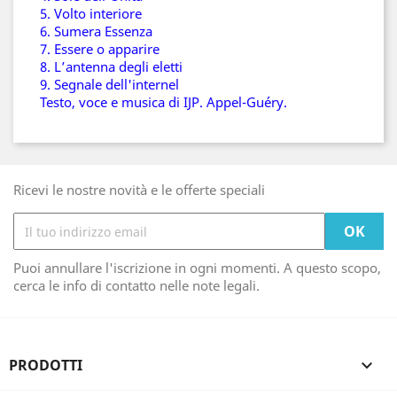
5. Volto interiore
6. Sumera Essenza
7. Essere o apparire
8. L’antenna degli eletti
9. Segnale dell'internel
Testo, voce e musica di IJP. Appel-Guéry.
Ricevi le nostre novità e le offerte speciali
Puoi annullare l'iscrizione in ogni momenti. A questo scopo,
cerca le info di contatto nelle note legali.
PRODOTTI
