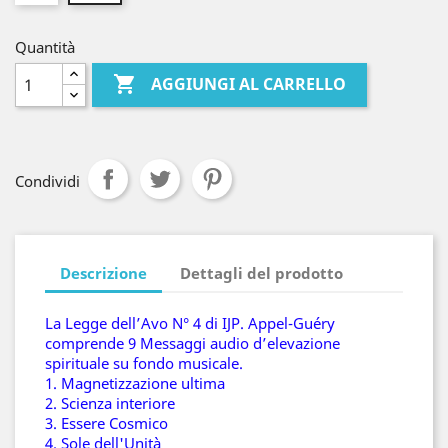
Quantità

AGGIUNGI AL CARRELLO
Condividi
Descrizione
Dettagli del prodotto
La Legge dell’Avo N° 4 di IJP. Appel-Guéry
comprende 9 Messaggi audio d’elevazione
spirituale su fondo musicale.
1. Magnetizzazione ultima
2. Scienza interiore
3. Essere Cosmico
4. Sole dell'Unità