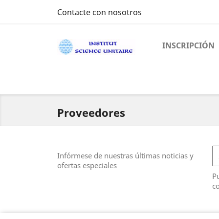
Contacte con nosotros
INSCRIPCIÓN
Proveedores
Infórmese de nuestras últimas noticias y
ofertas especiales
Pu
co