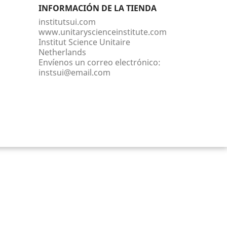
INFORMACIÓN DE LA TIENDA
institutsui.com
www.unitaryscienceinstitute.com
Institut Science Unitaire
Netherlands
Envíenos un correo electrónico:
instsui@email.com