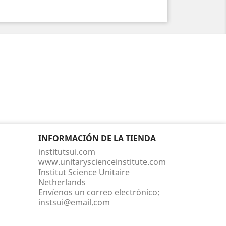
INFORMACIÓN DE LA TIENDA
institutsui.com
www.unitaryscienceinstitute.com
Institut Science Unitaire
Netherlands
Envíenos un correo electrónico:
instsui@email.com