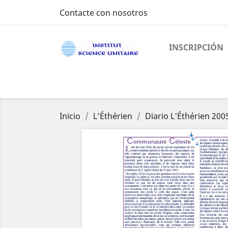
Contacte con nosotros
INSCRIPCIÓN
Inicio
L'Éthérien
Diario L'Éthérien 200