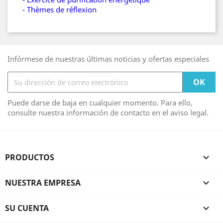
- Thèmes de réflexion
Infórmese de nuestras últimas noticias y ofertas especiales
Puede darse de baja en cualquier momento. Para ello,
consulte nuestra información de contacto en el aviso legal.
PRODUCTOS

NUESTRA EMPRESA

SU CUENTA
