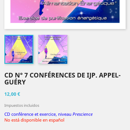
CD N° 7 CONFÉRENCES DE IJP. APPEL-
GUÉRY
12,00 €
Impuestos incluidos
CD conférence et exercice, niveau
Prescience
No está disponible en español