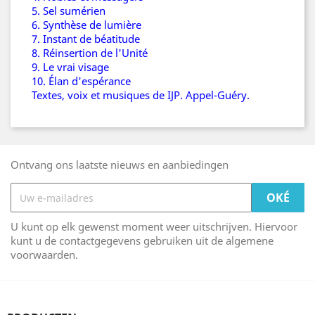
5. Sel sumérien
6. Synthèse de lumière
7. Instant de béatitude
8. Réinsertion de l'Unité
9. Le vrai visage
10. Élan d'espérance
Textes, voix et musiques de IJP. Appel-Guéry.
Ontvang ons laatste nieuws en aanbiedingen
U kunt op elk gewenst moment weer uitschrijven. Hiervoor
kunt u de contactgegevens gebruiken uit de algemene
voorwaarden.