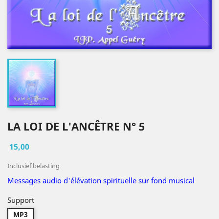
LA LOI DE L'ANCÊTRE N° 5
15,00
Inclusief belasting
Messages audio d'élévation spirituelle sur fond musical
Support
MP3