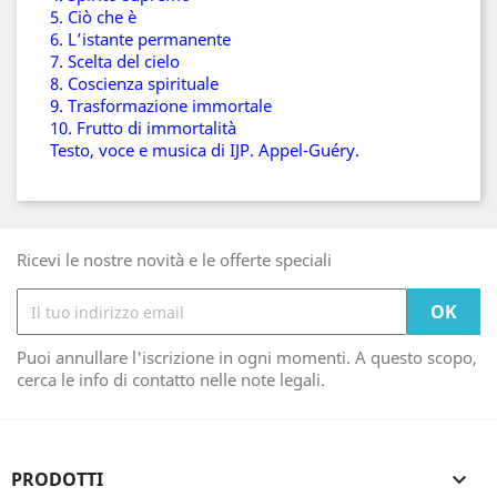
5. Ciò che è
6. L’istante permanente
7. Scelta del cielo
8. Coscienza spirituale
9. Trasformazione immortale
10. Frutto di immortalità
Testo, voce e musica di IJP. Appel-Guéry.
Ricevi le nostre novità e le offerte speciali
Puoi annullare l'iscrizione in ogni momenti. A questo scopo,
cerca le info di contatto nelle note legali.
PRODOTTI
