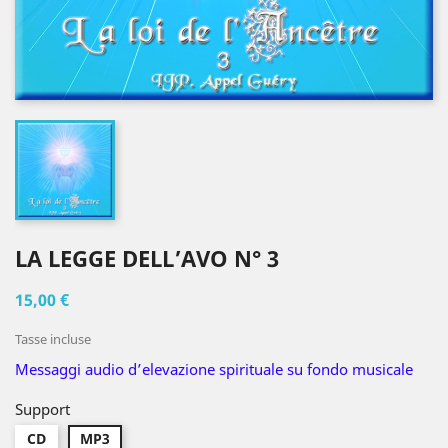
LA LEGGE DELL’AVO N° 3
15,00 €
Tasse incluse
Messaggi audio d’elevazione spirituale su fondo musicale
Support
CD
MP3