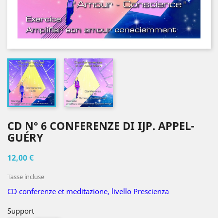
CD N° 6 CONFERENZE DI IJP. APPEL-
GUÉRY
12,00 €
Tasse incluse
CD conferenze et meditazione, livello Prescienza
Support