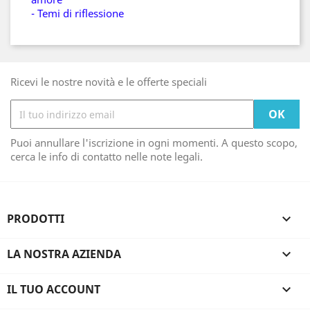
- Temi di riflessione
Ricevi le nostre novità e le offerte speciali
Puoi annullare l'iscrizione in ogni momenti. A questo scopo,
cerca le info di contatto nelle note legali.
PRODOTTI

LA NOSTRA AZIENDA

IL TUO ACCOUNT
