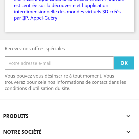
est centrée sur la découverte et l'application
interdimensionnelle des mondes virtuels 3D créés
par IJP. Appel-Guéry.
Recevez nos offres spéciales
Vous pouvez vous désinscrire à tout moment. Vous
trouverez pour cela nos informations de contact dans les
conditions d'utilisation du site.
PRODUITS

NOTRE SOCIÉTÉ
