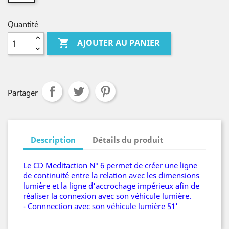
Quantité

AJOUTER AU PANIER
Partager
Description
Détails du produit
Le CD Meditaction N° 6 permet de créer une ligne
de continuité entre la relation avec les dimensions
lumière et la ligne d'accrochage impérieux afin de
réaliser la connexion avec son véhicule lumière.
- Connnection avec son véhicule lumière 51'