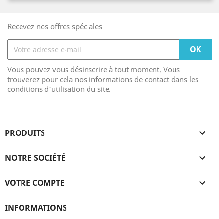
Recevez nos offres spéciales
Vous pouvez vous désinscrire à tout moment. Vous
trouverez pour cela nos informations de contact dans les
conditions d'utilisation du site.
PRODUITS

NOTRE SOCIÉTÉ

VOTRE COMPTE

INFORMATIONS