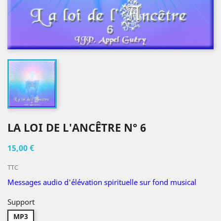
LA LOI DE L'ANCÊTRE N° 6
15,00 €
TTC
Messages audio d'élévation spirituelle sur fond musical
Support
MP3