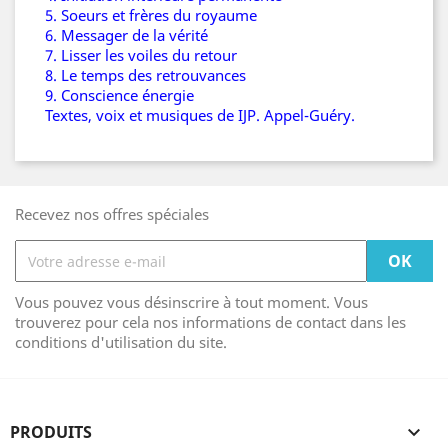
5. Soeurs et frères du royaume
6. Messager de la vérité
7. Lisser les voiles du retour
8. Le temps des retrouvances
9. Conscience énergie
Textes, voix et musiques de IJP. Appel-Guéry.
Recevez nos offres spéciales
Vous pouvez vous désinscrire à tout moment. Vous
trouverez pour cela nos informations de contact dans les
conditions d'utilisation du site.
PRODUITS
