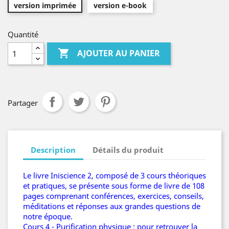
version imprimée
version e-book
Quantité

AJOUTER AU PANIER
Partager
Description
Détails du produit
Le livre Iniscience 2, composé de 3 cours théoriques
et pratiques, se présente sous forme de livre de 108
pages comprenant conférences, exercices, conseils,
méditations et réponses aux grandes questions de
notre époque.
Cours 4 - Purification physique : pour retrouver la