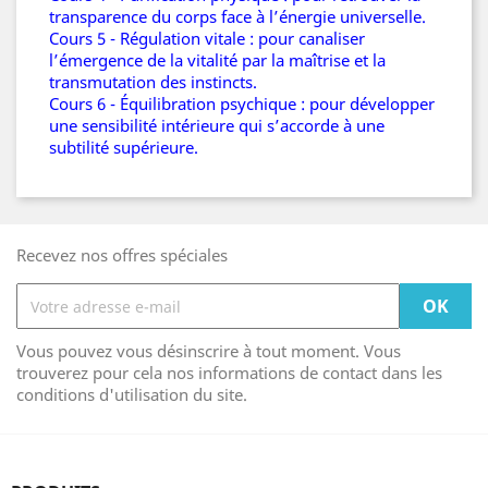
transparence du corps face à l’énergie universelle.
Cours 5 - Régulation vitale : pour canaliser
l’émergence de la vitalité par la maîtrise et la
transmutation des instincts.
Cours 6 - Équilibration psychique : pour développer
une sensibilité intérieure qui s’accorde à une
subtilité supérieure.
Recevez nos offres spéciales
Vous pouvez vous désinscrire à tout moment. Vous
trouverez pour cela nos informations de contact dans les
conditions d'utilisation du site.