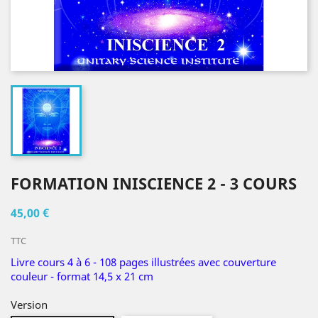
FORMATION INISCIENCE 2 - 3 COURS
45,00 €
TTC
Livre cours 4 à 6 - 108 pages illustrées avec couverture
couleur - format 14,5 x 21 cm
Version