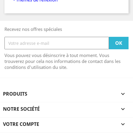
Recevez nos offres spéciales
Vous pouvez vous désinscrire à tout moment. Vous
trouverez pour cela nos informations de contact dans les
conditions d'utilisation du site.
PRODUITS

NOTRE SOCIÉTÉ

VOTRE COMPTE
