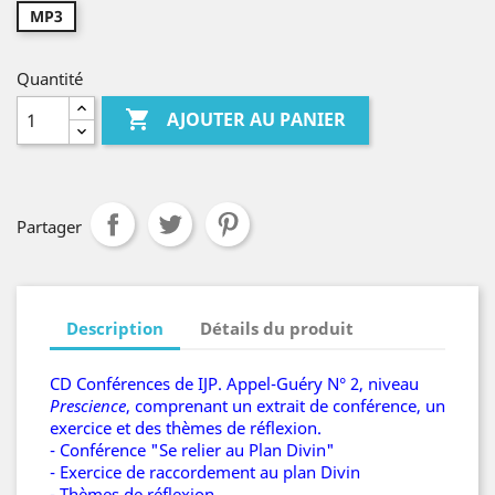
MP3
Quantité

AJOUTER AU PANIER
Partager
Description
Détails du produit
CD Conférences de IJP. Appel-Guéry N° 2, niveau
Prescience
, comprenant un extrait de conférence, un
exercice et des thèmes de réflexion.
- Conférence "Se relier au Plan Divin"
- Exercice de raccordement au plan Divin
- Thèmes de réflexion