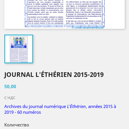
JOURNAL L'ÉTHÉRIEN 2015-2019
50,00
С НДС
Archives du journal numérique
L'Éthérien
, années 2015 à
2019 - 60 numéros
Количество