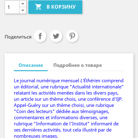

В КОРЗИНУ
Поделиться
Описание
Подробнее о товаре
Le journal numérique mensuel
L'Éthérien
comprend
un éditorial, une rubrique "Actualité internationale"
relatant les activités menées dans les divers pays,
un article sur un thème chois, une conférence d'IJP.
Appel-Guéry sur un thème choisi, une rubrique
"Coin des lecteurs" dédiée aux témoignages,
commentaires et informations diverses, une
rubrique "Information de l'Institut" informant de
ses dernières activités, tout cela illustré par de
nombreuses images.