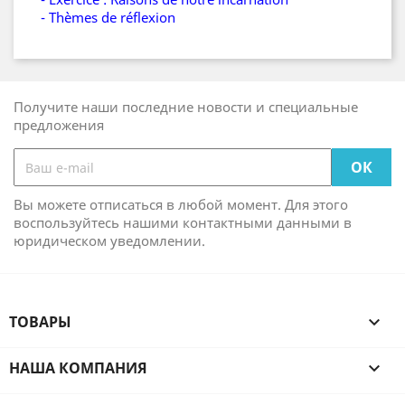
- Thèmes de réflexion
Получите наши последние новости и специальные
предложения
Вы можете отписаться в любой момент. Для этого
воспользуйтесь нашими контактными данными в
юридическом уведомлении.
ТОВАРЫ

НАША КОМПАНИЯ
