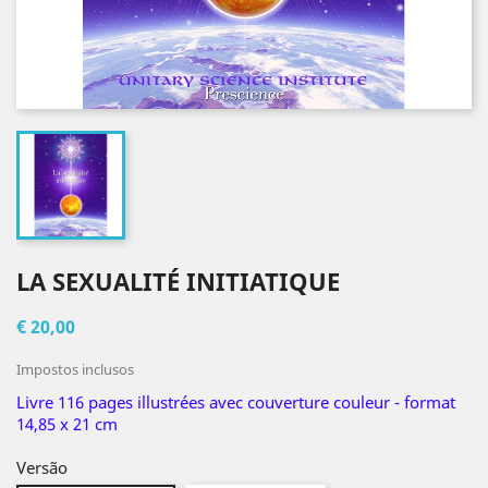
LA SEXUALITÉ INITIATIQUE
€ 20,00
Impostos inclusos
Livre 116 pages illustrées avec couverture couleur - format
14,85 x 21 cm
Versão