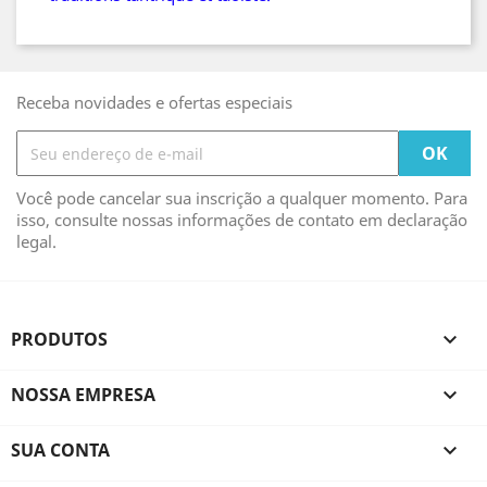
Receba novidades e ofertas especiais
Você pode cancelar sua inscrição a qualquer momento. Para
isso, consulte nossas informações de contato em declaração
legal.
PRODUTOS

NOSSA EMPRESA

SUA CONTA
