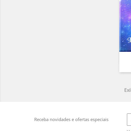
Exi
Receba novidades e ofertas especiais