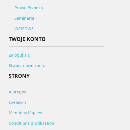
Prawo Przodka
Seminaria
WPISOWE
TWOJE KONTO
Zaloguj się
Stwórz nowe konto
STRONY
A propos
Livraison
Mentions légales
Conditions d'utilisation