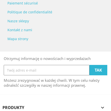
Paiement sécurisé
Politique de confidentialité
Nasze sklepy
Kontakt z nami
Mapa strony
Otrzymuj informację o nowościach i wyprzedażach
Możesz zrezygnować w każdej chwili. W tym celu należy
odnaleźć szczegóły w naszej informacji prawnej.
PRODUKTY
