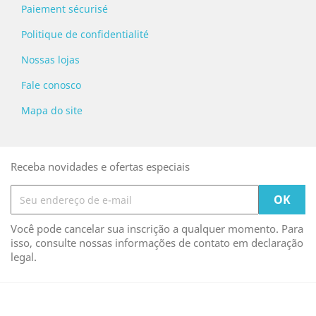
Paiement sécurisé
Politique de confidentialité
Nossas lojas
Fale conosco
Mapa do site
Receba novidades e ofertas especiais
Você pode cancelar sua inscrição a qualquer momento. Para
isso, consulte nossas informações de contato em declaração
legal.