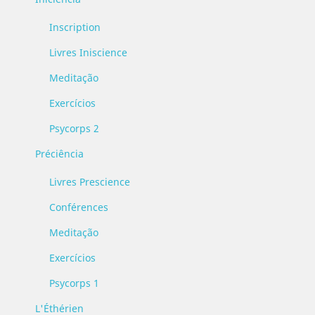
Inscription
Livres Iniscience
Meditação
Exercícios
Psycorps 2
Préciência
Livres Prescience
Conférences
Meditação
Exercícios
Psycorps 1
L'Éthérien