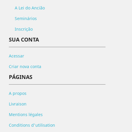
A Lei do Ancião
Seminários
Inscrição
SUA CONTA
Acessar
Criar nova conta
PÁGINAS
A propos
Livraison
Mentions légales
Conditions d'utilisation